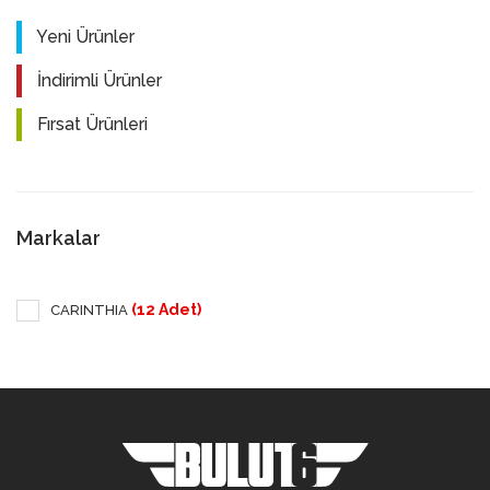
Yeni Ürünler
İndirimli Ürünler
Fırsat Ürünleri
Markalar
(12 Adet)
CARINTHIA