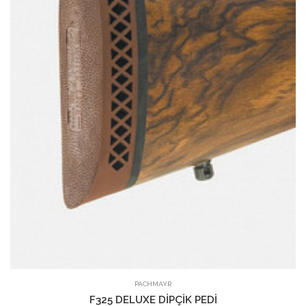
PACHMAYR
F325 DELUXE DİPÇİK PEDİ