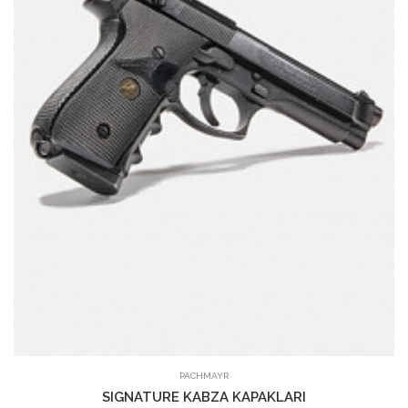
PACHMAYR
SIGNATURE KABZA KAPAKLARI