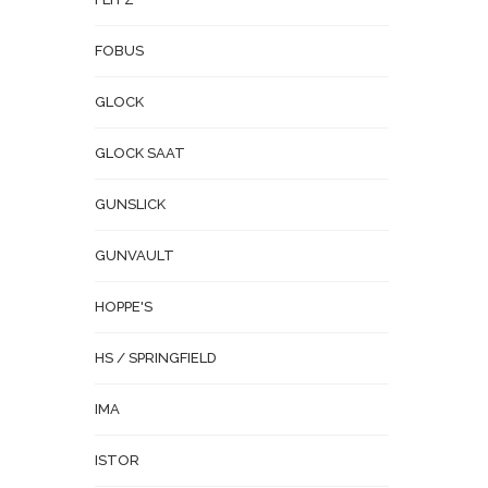
FOBUS
GLOCK
GLOCK SAAT
GUNSLICK
GUNVAULT
HOPPE'S
HS / SPRINGFIELD
IMA
ISTOR