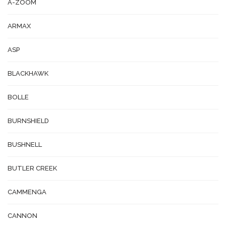
A-ZOOM
ARMAX
ASP
BLACKHAWK
BOLLE
BURNSHIELD
BUSHNELL
BUTLER CREEK
CAMMENGA
CANNON