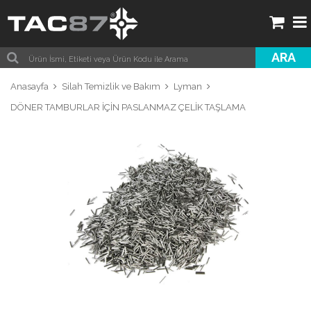
ARA
Anasayfa
Silah Temizlik ve Bakım
Lyman
DÖNER TAMBURLAR İÇİN PASLANMAZ ÇELİK TAŞLAMA