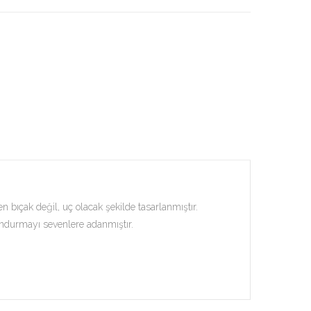
bıçak değil, uç olacak şekilde tasarlanmıştır.
undurmayı sevenlere adanmıştır.